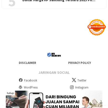
5
DISCLAIMER
PRIVACY POLICY
JARINGAN SOCIAL
Facebook
Twitter
WordPress
Instagram
tutup
Telegram