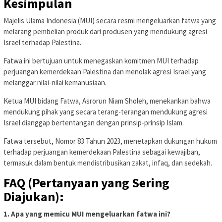
Kesimpulan
Majelis Ulama Indonesia (MUI) secara resmi mengeluarkan fatwa yang
melarang pembelian produk dari produsen yang mendukung agresi
Israel terhadap Palestina.
Fatwa ini bertujuan untuk menegaskan komitmen MUI terhadap
perjuangan kemerdekaan Palestina dan menolak agresi Israel yang
melanggar nilai-nilai kemanusiaan.
Ketua MUI bidang Fatwa, Asrorun Niam Sholeh, menekankan bahwa
mendukung pihak yang secara terang-terangan mendukung agresi
Israel dianggap bertentangan dengan prinsip-prinsip Islam.
Fatwa tersebut, Nomor 83 Tahun 2023, menetapkan dukungan hukum
terhadap perjuangan kemerdekaan Palestina sebagai kewajiban,
termasuk dalam bentuk mendistribusikan zakat, infaq, dan sedekah.
FAQ (Pertanyaan yang Sering
Diajukan):
1. Apa yang memicu MUI mengeluarkan fatwa ini?