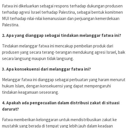
Fatwa ini dikeluarkan sebagai respons terhadap dukungan produsen
terhadap agresi Israel terhadap Palestina, sebagai bentuk komitmen
MUI terhadap nilai-nilai kemanusiaan dan perjuangan kemerdekaan
Palestina.
2. Apa yang dianggap sebagai tindakan melanggar fatwa ini?
Tindakan melanggar fatwa ini mencakup pembelian produk dari
produsen yang secara terang-terangan mendukung agresi Israel, baik
secara langsung maupun tidak langsung.
3. Apa konsekuensi dari melanggar fatwa ini?
Melanggar fatwa ini dianggap sebagai perbuatan yang haram menurut
hukum Islam, dengan konsekuensi yang dapat mempengaruhi
tindakan keagamaan seseorang.
4. Apakah ada pengecualian dalam distribusi zakat di situasi
darurat?
Fatwa memberikan kelonggaran untuk mendistribusikan zakat ke
mustahik yang berada di tempat yang lebih jauh dalam keadaan