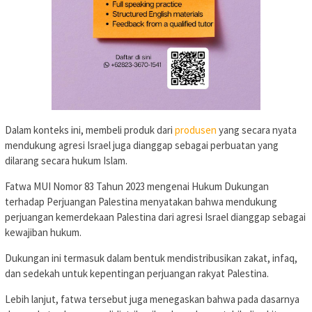
Dalam konteks ini, membeli produk dari
produsen
yang secara nyata
mendukung agresi Israel juga dianggap sebagai perbuatan yang
dilarang secara hukum Islam.
Fatwa MUI Nomor 83 Tahun 2023 mengenai Hukum Dukungan
terhadap Perjuangan Palestina menyatakan bahwa mendukung
perjuangan kemerdekaan Palestina dari agresi Israel dianggap sebagai
kewajiban hukum.
Dukungan ini termasuk dalam bentuk mendistribusikan zakat, infaq,
dan sedekah untuk kepentingan perjuangan rakyat Palestina.
Lebih lanjut, fatwa tersebut juga menegaskan bahwa pada dasarnya