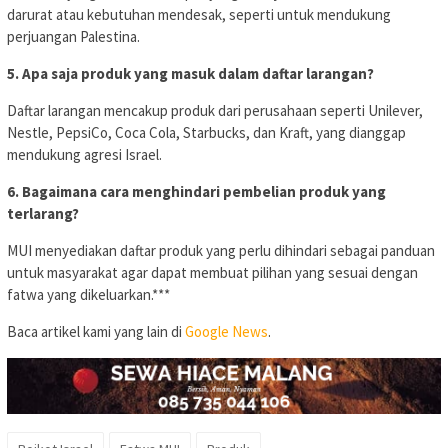
darurat atau kebutuhan mendesak, seperti untuk mendukung
perjuangan Palestina.
5. Apa saja produk yang masuk dalam daftar larangan?
Daftar larangan mencakup produk dari perusahaan seperti Unilever,
Nestle, PepsiCo, Coca Cola, Starbucks, dan Kraft, yang dianggap
mendukung agresi Israel.
6. Bagaimana cara menghindari pembelian produk yang
terlarang?
MUI menyediakan daftar produk yang perlu dihindari sebagai panduan
untuk masyarakat agar dapat membuat pilihan yang sesuai dengan
fatwa yang dikeluarkan.***
Baca artikel kami yang lain di
Google News
.