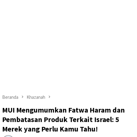
Beranda
Khazanah
MUI Mengumumkan Fatwa Haram dan
Pembatasan Produk Terkait Israel: 5
Merek yang Perlu Kamu Tahu!