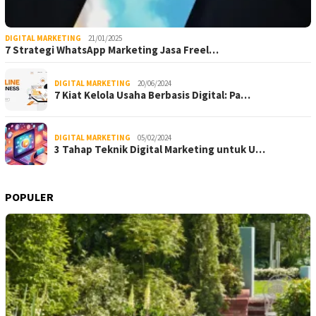
DIGITAL MARKETING
21/01/2025
7 Strategi WhatsApp Marketing Jasa Freel…
DIGITAL MARKETING
20/06/2024
7 Kiat Kelola Usaha Berbasis Digital: Pa…
DIGITAL MARKETING
05/02/2024
3 Tahap Teknik Digital Marketing untuk U…
POPULER