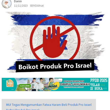
Danin
11/11/2023
839 Dilihat
MUI Tegas Mengumumkan Fatwa Haram Beli Produk Pro Israel