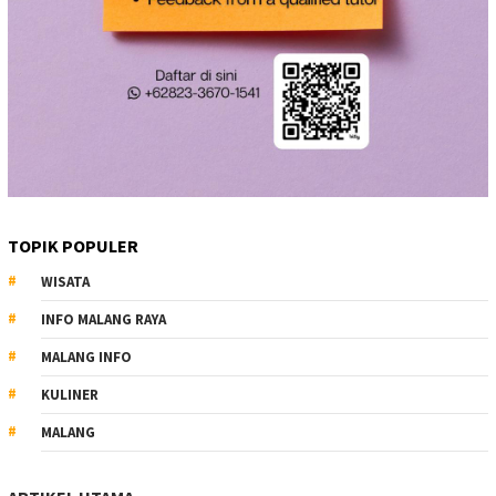
TOPIK POPULER
WISATA
INFO MALANG RAYA
MALANG INFO
KULINER
MALANG