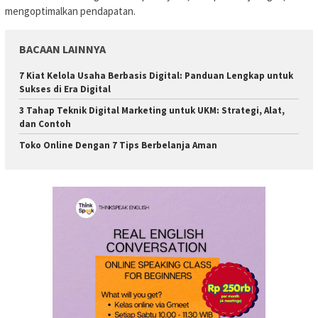
mengoptimalkan pendapatan.
BACAAN LAINNYA
7 Kiat Kelola Usaha Berbasis Digital: Panduan Lengkap untuk
Sukses di Era Digital
3 Tahap Teknik Digital Marketing untuk UKM: Strategi, Alat,
dan Contoh
Toko Online Dengan 7 Tips Berbelanja Aman