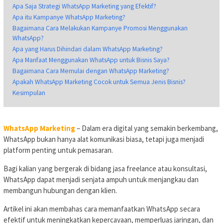
Apa Saja Strategi WhatsApp Marketing yang Efektif?
Apa itu Kampanye WhatsApp Marketing?
Bagaimana Cara Melakukan Kampanye Promosi Menggunakan
WhatsApp?
Apa yang Harus Dihindari dalam WhatsApp Marketing?
Apa Manfaat Menggunakan WhatsApp untuk Bisnis Saya?
Bagaimana Cara Memulai dengan WhatsApp Marketing?
Apakah WhatsApp Marketing Cocok untuk Semua Jenis Bisnis?
Kesimpulan
WhatsApp Marketing
– Dalam era digital yang semakin berkembang,
WhatsApp bukan hanya alat komunikasi biasa, tetapi juga menjadi
platform penting untuk pemasaran.
Bagi kalian yang bergerak di bidang jasa freelance atau konsultasi,
WhatsApp dapat menjadi senjata ampuh untuk menjangkau dan
membangun hubungan dengan klien.
Artikel ini akan membahas cara memanfaatkan WhatsApp secara
efektif untuk meningkatkan kepercayaan, memperluas jaringan, dan