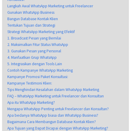
Langkah Awal WhatsApp Marketing untuk Freelancer
Gunakan WhatsApp Business
Bangun Database Kontak Klien
Tentukan Tujuan dan Strategi
Strategi WhatsApp Marketing yang Efektif
1. Broadcast Pesan yang Bernilai
2. Maksimalkan Fitur Status WhatsApp
3. Gunakan Pesan yang Personal
4. Manfaatkan Grup WhatsApp
5. Integrasikan dengan Tools Lain
Contoh Kampanye WhatsApp Marketing
Kampanye Promosi Paket Konsultasi:
Kampanye Testimoni Klien:
Tips Menghindari Kesalahan dalam WhatsApp Marketing
FAQ – WhatsApp Marketing untuk Freelancer dan Konsultan
Apa itu WhatsApp Marketing?
Mengapa WhatsApp Penting untuk Freelancer dan Konsultan?
Apa bedanya WhatsApp biasa dan WhatsApp Business?
Bagaimana Cara Membangun Database Kontak Klien?
Apa Tujuan yang Dapat Dicapai dengan WhatsApp Marketing?