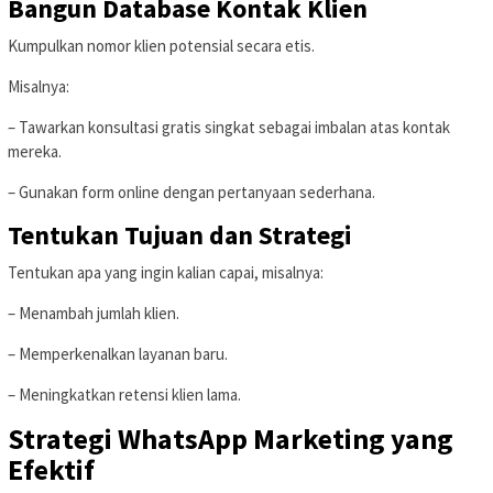
Bangun Database Kontak Klien
Kumpulkan nomor klien potensial secara etis.
Misalnya:
– Tawarkan konsultasi gratis singkat sebagai imbalan atas kontak
mereka.
– Gunakan form online dengan pertanyaan sederhana.
Tentukan Tujuan dan Strategi
Tentukan apa yang ingin kalian capai, misalnya:
– Menambah jumlah klien.
– Memperkenalkan layanan baru.
– Meningkatkan retensi klien lama.
Strategi WhatsApp Marketing yang
Efektif