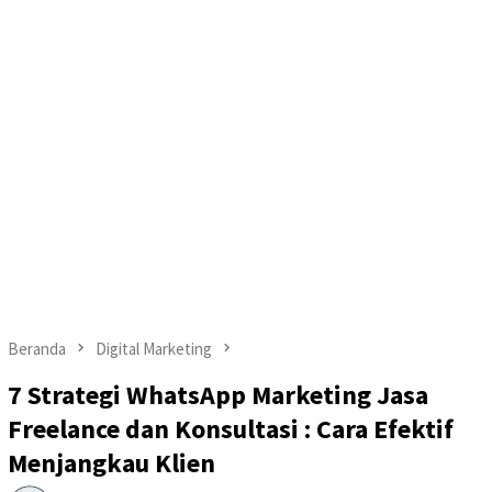
Beranda
Digital Marketing
7 Strategi WhatsApp Marketing Jasa
Freelance dan Konsultasi : Cara Efektif
Menjangkau Klien