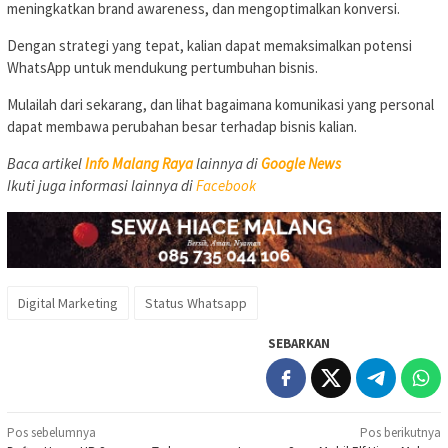
meningkatkan brand awareness, dan mengoptimalkan konversi.
Dengan strategi yang tepat, kalian dapat memaksimalkan potensi
WhatsApp untuk mendukung pertumbuhan bisnis.
Mulailah dari sekarang, dan lihat bagaimana komunikasi yang personal
dapat membawa perubahan besar terhadap bisnis kalian.
Baca artikel
Info Malang Raya
lainnya di
Google News
Ikuti juga informasi lainnya di
Facebook
Digital Marketing
Status Whatsapp
SEBARKAN
Navigasi
Pos sebelumnya
Pos berikutnya