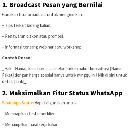
1.
Broadcast Pesan yang Bernilai
Gunakan fitur broadcast untuk mengirimkan:
– Tips terkait bidang kalian.
– Penawaran diskon atau promosi.
– Informasi tentang webinar atau workshop.
Contoh Pesan:
_Halo [Nama], kami baru saja meluncurkan paket konsultasi [Nama
Paket] dengan harga spesial hanya untuk minggu ini! Klik di sini untuk
detail: [Link]_
2.
Maksimalkan Fitur Status WhatsApp
WhatsApp Status
dapat digunakan untuk:
– Membagikan testimoni klien.
– Menampilkan hasil kerja kalian.