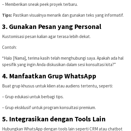
– Memberikan sneak peek proyek terbaru.
Tips:
Pastikan visualnya menarik dan gunakan teks yang informatif.
3.
Gunakan Pesan yang Personal
Kustomisasi pesan kalian agar terasa lebih dekat.
Contoh:
“Halo [Nama], terima kasih telah menghubungi saya. Apakah ada hal
spesifik yang ingin Anda diskusikan dalam sesi konsultasi kita?”
4.
Manfaatkan Grup WhatsApp
Buat grup khusus untuk klien atau audiens tertentu, seperti:
– Grup edukasi untuk berbagi tips.
– Grup eksklusif untuk program konsultasi premium.
5.
Integrasikan dengan Tools Lain
Hubungkan WhatsApp dengan tools lain seperti CRM atau chatbot