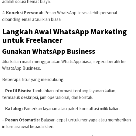
adalah solusi hemat biaya.
4.
Koneksi Personal:
Pesan WhatsApp terasa lebih personal
dibanding email atau iklan biasa.
Langkah Awal WhatsApp Marketing
untuk Freelancer
Gunakan WhatsApp Business
Jika kalian masih menggunakan WhatsApp biasa, segera beralih ke
WhatsApp Business.
Beberapa fitur yang mendukung:
–
Profil Bisnis:
Tambahkan informasi tentang layanan kalian,
termasuk deskripsi, jam operasional, dan kontak.
–
Katalog:
Pamerkan layanan atau paket konsultasi milik kalian.
–
Pesan Otomatis:
Balasan cepat untuk menyapa atau memberikan
informasi awal kepada klien.