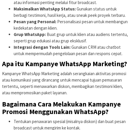
atau informasi penting melalui fitur broadcast.
Maksimalkan WhatsApp Status:
Gunakan status untuk
berbagi testimoni, hasil kerja, atau sneak peek proyek terbaru.
Pesan yang Personal:
Personalisasi pesan untuk membangun
kedekatan dengan klien.
Grup WhatsApp:
Buat grup untuk klien atau audiens tertentu,
seperti grup edukasi atau grup eksklusif.
Integrasi dengan Tools Lain:
Gunakan CRM atau chatbot
untuk mempermudah pengelolaan pesan dan respons cepat.
Apa itu Kampanye WhatsApp Marketing?
Kampanye WhatsApp Marketing adalah serangkaian aktivitas promosi
atau komunikasi yang dirancang untuk mencapai tujuan pemasaran
tertentu, seperti menawarkan diskon, membagikan testimoni klien,
atau mempromosikan paket layanan.
Bagaimana Cara Melakukan Kampanye
Promosi Menggunakan WhatsApp?
Tentukan penawaran spesial (misalnya diskon) dan buat pesan
broadcast untuk mengirim ke kontak.