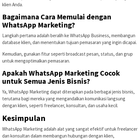
klien Anda.
Bagaimana Cara Memulai dengan
WhatsApp Marketing?
Langkah pertama adalah beralih ke WhatsApp Business, membangun
database klien, dan menentukan tujuan pemasaran yang ingin dicapai.
Kemudian, gunakan fitur seperti broadcast pesan, status, dan grup
untuk mengoptimalkan pemasaran.
Apakah WhatsApp Marketing Cocok
untuk Semua Jenis Bisnis?
Ya, WhatsApp Marketing dapat diterapkan pada berbagai jenis bisnis,
terutama bagi mereka yang mengandalkan komunikasi langsung
dengan klien, seperti freelancer, konsultan, dan usaha kecil.
Kesimpulan
WhatsApp Marketing adalah alat yang sangat efektif untuk freelancer
dan konsultan dalam membangun hubungan dengan klien,