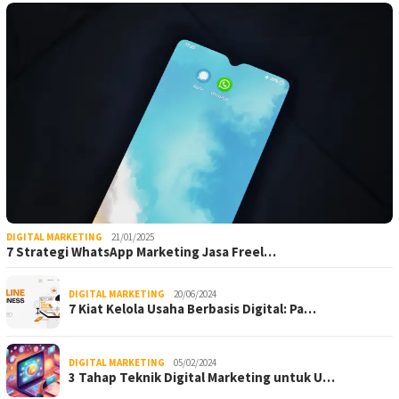
DIGITAL MARKETING
21/01/2025
7 Strategi WhatsApp Marketing Jasa Freel…
DIGITAL MARKETING
20/06/2024
7 Kiat Kelola Usaha Berbasis Digital: Pa…
DIGITAL MARKETING
05/02/2024
3 Tahap Teknik Digital Marketing untuk U…