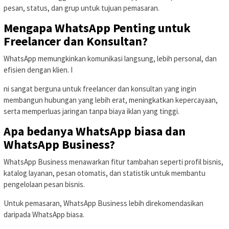
pesan, status, dan grup untuk tujuan pemasaran.
Mengapa WhatsApp Penting untuk
Freelancer dan Konsultan?
WhatsApp memungkinkan komunikasi langsung, lebih personal, dan
efisien dengan klien. I
ni sangat berguna untuk freelancer dan konsultan yang ingin
membangun hubungan yang lebih erat, meningkatkan kepercayaan,
serta memperluas jaringan tanpa biaya iklan yang tinggi.
Apa bedanya WhatsApp biasa dan
WhatsApp Business?
WhatsApp Business menawarkan fitur tambahan seperti profil bisnis,
katalog layanan, pesan otomatis, dan statistik untuk membantu
pengelolaan pesan bisnis.
Untuk pemasaran, WhatsApp Business lebih direkomendasikan
daripada WhatsApp biasa.