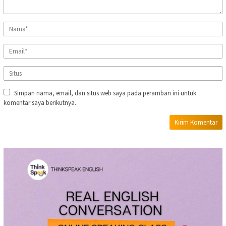
Simpan nama, email, dan situs web saya pada peramban ini untuk
komentar saya berikutnya.