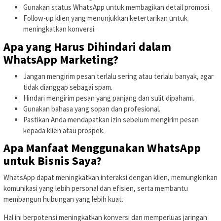
Gunakan status WhatsApp untuk membagikan detail promosi.
Follow-up klien yang menunjukkan ketertarikan untuk
meningkatkan konversi.
Apa yang Harus Dihindari dalam
WhatsApp Marketing?
Jangan mengirim pesan terlalu sering atau terlalu banyak, agar
tidak dianggap sebagai spam.
Hindari mengirim pesan yang panjang dan sulit dipahami.
Gunakan bahasa yang sopan dan profesional.
Pastikan Anda mendapatkan izin sebelum mengirim pesan
kepada klien atau prospek.
Apa Manfaat Menggunakan WhatsApp
untuk Bisnis Saya?
WhatsApp dapat meningkatkan interaksi dengan klien, memungkinkan
komunikasi yang lebih personal dan efisien, serta membantu
membangun hubungan yang lebih kuat.
Hal ini berpotensi meningkatkan konversi dan memperluas jaringan