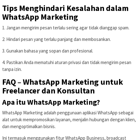
Tips Menghindari Kesalahan dalam
WhatsApp Marketing
1. Jangan mengirim pesan terlalu sering agar tidak dianggap spam.
2. Hindari pesan yang terlalu panjang dan membosankan.
3. Gunakan bahasa yang sopan dan profesional.
4. Pastikan Anda mematuhi aturan privasi dan tidak mengirim pesan
tanpa izin.
FAQ – WhatsApp Marketing untuk
Freelancer dan Konsultan
Apa itu WhatsApp Marketing?
WhatsApp Marketing adalah penggunaan aplikasi WhatsApp sebagai
alat untuk mempromosikan layanan, menjalin hubungan dengan klien,
dan mengoptimalkan bisnis.
Ini termasuk menggunakan fitur WhatsApp Business, broadcast