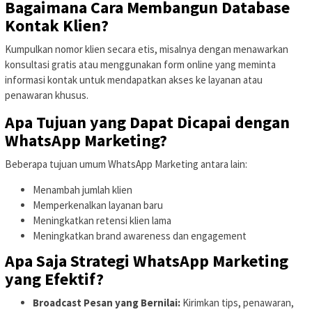
Bagaimana Cara Membangun Database
Kontak Klien?
Kumpulkan nomor klien secara etis, misalnya dengan menawarkan
konsultasi gratis atau menggunakan form online yang meminta
informasi kontak untuk mendapatkan akses ke layanan atau
penawaran khusus.
Apa Tujuan yang Dapat Dicapai dengan
WhatsApp Marketing?
Beberapa tujuan umum WhatsApp Marketing antara lain:
Menambah jumlah klien
Memperkenalkan layanan baru
Meningkatkan retensi klien lama
Meningkatkan brand awareness dan engagement
Apa Saja Strategi WhatsApp Marketing
yang Efektif?
Broadcast Pesan yang Bernilai:
Kirimkan tips, penawaran,