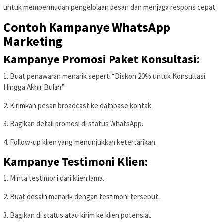
untuk mempermudah pengelolaan pesan dan menjaga respons cepat.
Contoh Kampanye WhatsApp
Marketing
Kampanye Promosi Paket Konsultasi:
1. Buat penawaran menarik seperti “Diskon 20% untuk Konsultasi
Hingga Akhir Bulan.”
2. Kirimkan pesan broadcast ke database kontak.
3. Bagikan detail promosi di status WhatsApp.
4. Follow-up klien yang menunjukkan ketertarikan.
Kampanye Testimoni Klien:
1. Minta testimoni dari klien lama.
2. Buat desain menarik dengan testimoni tersebut.
3. Bagikan di status atau kirim ke klien potensial.