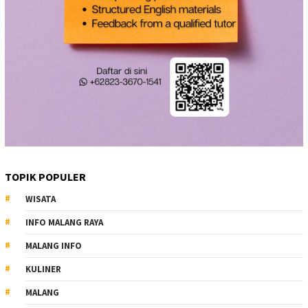
TOPIK POPULER
WISATA
INFO MALANG RAYA
MALANG INFO
KULINER
MALANG