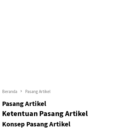
Beranda
Pasang Artikel
Pasang Artikel
Ketentuan Pasang Artikel
Konsep Pasang Artikel