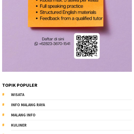
TOPIK POPULER
WISATA
INFO MALANG RAYA
MALANG INFO
KULINER