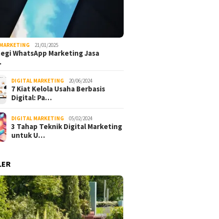
 MARKETING
21/01/2025
tegi WhatsApp Marketing Jasa
…
DIGITAL MARKETING
20/06/2024
7 Kiat Kelola Usaha Berbasis
Digital: Pa…
DIGITAL MARKETING
05/02/2024
3 Tahap Teknik Digital Marketing
untuk U…
LER