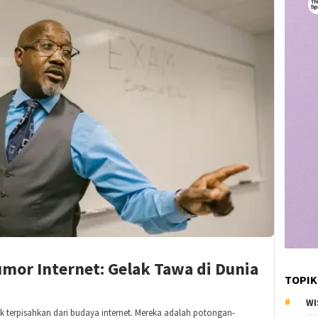
mor Internet: Gelak Tawa di Dunia
TOPIK
WI
 terpisahkan dari budaya internet. Mereka adalah potongan-