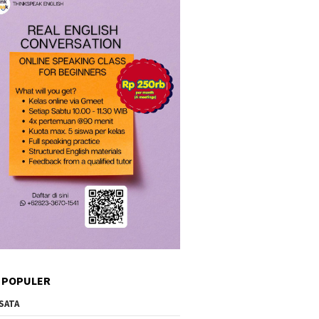
 POPULER
SATA