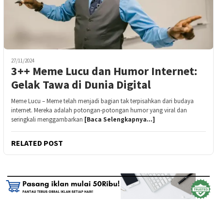
27/11/2024
3++ Meme Lucu dan Humor Internet:
Gelak Tawa di Dunia Digital
Meme Lucu – Meme telah menjadi bagian tak terpisahkan dari budaya
internet. Mereka adalah potongan-potongan humor yang viral dan
seringkali menggambarkan
[Baca Selengkapnya…]
RELATED POST