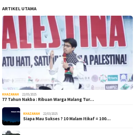
ARTIKEL UTAMA
KHAZANAH
22/05/2025
77 Tahun Nakba : Ribuan Warga Malang Tur…
KHAZANAH
22/03/2025
Siapa Mau Sukses ? 10 Malam Itikaf = 100…