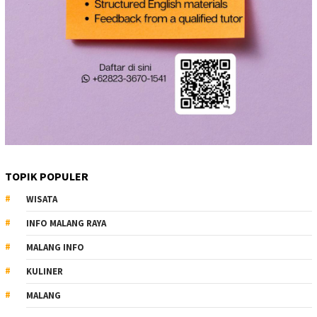
TOPIK POPULER
WISATA
INFO MALANG RAYA
MALANG INFO
KULINER
MALANG