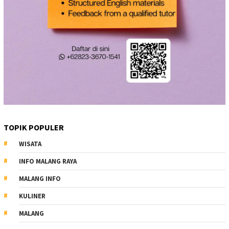
TOPIK POPULER
WISATA
INFO MALANG RAYA
MALANG INFO
KULINER
MALANG