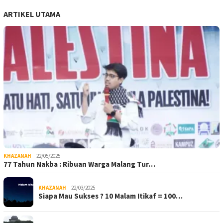
ARTIKEL UTAMA
KHAZANAH
22/05/2025
77 Tahun Nakba : Ribuan Warga Malang Tur…
KHAZANAH
22/03/2025
Siapa Mau Sukses ? 10 Malam Itikaf = 100…