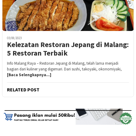
03/08/2023
Kelezatan Restoran Jepang di Malang:
5 Restoran Terbaik
Info Malang Raya – Restoran Jepang di Malang, telah lama menjadi
bagian dari kuliner yang digemari. Dari sushi, takoyaki, okonomiyaki,
[Baca Selengkapnya…]
RELATED POST