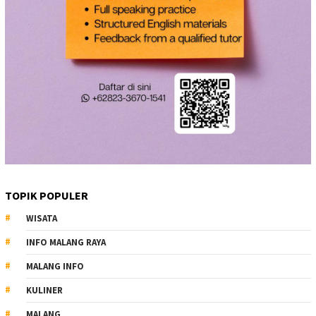
TOPIK POPULER
WISATA
INFO MALANG RAYA
MALANG INFO
KULINER
MALANG