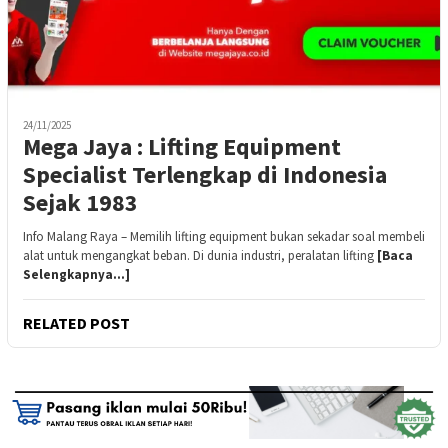
24/11/2025
Mega Jaya : Lifting Equipment
Specialist Terlengkap di Indonesia
Sejak 1983
Info Malang Raya – Memilih lifting equipment bukan sekadar soal membeli
alat untuk mengangkat beban. Di dunia industri, peralatan lifting
[Baca
Selengkapnya…]
RELATED POST