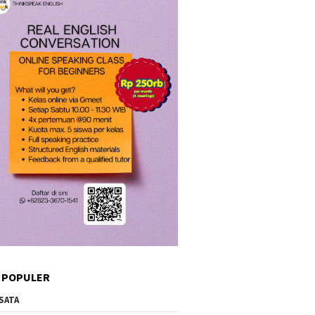
 POPULER
SATA