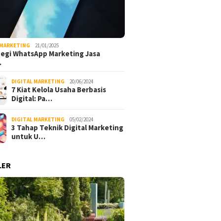
 MARKETING
21/01/2025
tegi WhatsApp Marketing Jasa
…
DIGITAL MARKETING
20/06/2024
7 Kiat Kelola Usaha Berbasis
Digital: Pa…
DIGITAL MARKETING
05/02/2024
3 Tahap Teknik Digital Marketing
untuk U…
LER