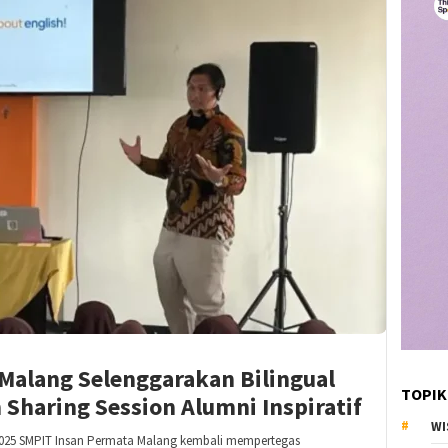
Malang Selenggarakan Bilingual
TOPIK
 Sharing Session Alumni Inspiratif
WI
2025 SMPIT Insan Permata Malang kembali mempertegas