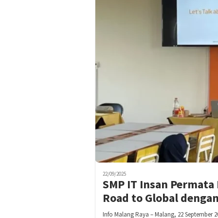
22/09/2025
SMP IT Insan Permata 
Road to Global dengan
Info Malang Raya – Malang, 22 September 