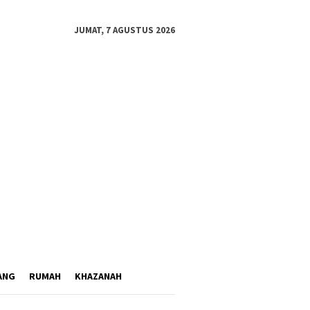
JUMAT, 7 AGUSTUS 2026
ANG
RUMAH
KHAZANAH