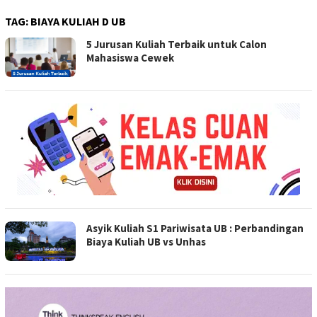
TAG:
BIAYA KULIAH D UB
5 Jurusan Kuliah Terbaik untuk Calon
Mahasiswa Cewek
Asyik Kuliah S1 Pariwisata UB : Perbandingan
Biaya Kuliah UB vs Unhas