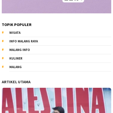
TOPIK POPULER
WISATA
INFO MALANG RAYA
MALANG INFO
KULINER
MALANG
ARTIKEL UTAMA