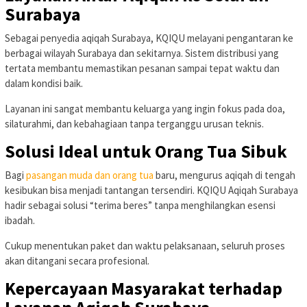
Surabaya
Sebagai penyedia aqiqah Surabaya, KQIQU melayani pengantaran ke
berbagai wilayah Surabaya dan sekitarnya. Sistem distribusi yang
tertata membantu memastikan pesanan sampai tepat waktu dan
dalam kondisi baik.
Layanan ini sangat membantu keluarga yang ingin fokus pada doa,
silaturahmi, dan kebahagiaan tanpa terganggu urusan teknis.
Solusi Ideal untuk Orang Tua Sibuk
Bagi
pasangan muda dan orang tua
baru, mengurus aqiqah di tengah
kesibukan bisa menjadi tantangan tersendiri. KQIQU Aqiqah Surabaya
hadir sebagai solusi “terima beres” tanpa menghilangkan esensi
ibadah.
Cukup menentukan paket dan waktu pelaksanaan, seluruh proses
akan ditangani secara profesional.
Kepercayaan Masyarakat terhadap