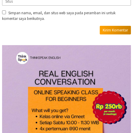
Simpan nama, email, dan situs web saya pada peramban ini untuk
komentar saya berikutnya.