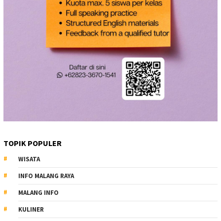
TOPIK POPULER
WISATA
INFO MALANG RAYA
MALANG INFO
KULINER