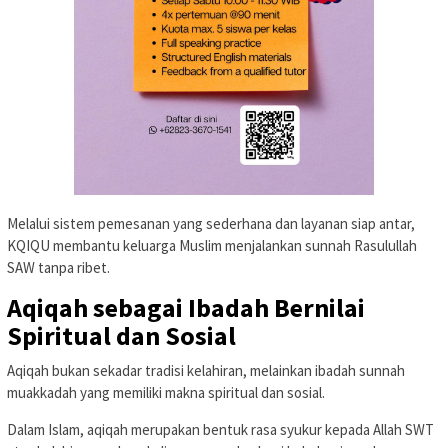
Melalui sistem pemesanan yang sederhana dan layanan siap antar,
KQIQU membantu keluarga Muslim menjalankan sunnah Rasulullah
SAW tanpa ribet.
Aqiqah sebagai Ibadah Bernilai
Spiritual dan Sosial
Aqiqah bukan sekadar tradisi kelahiran, melainkan ibadah sunnah
muakkadah yang memiliki makna spiritual dan sosial.
Dalam Islam, aqiqah merupakan bentuk rasa syukur kepada Allah SWT