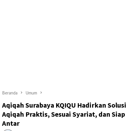
Beranda
Umum
Aqiqah Surabaya KQIQU Hadirkan Solusi
Aqiqah Praktis, Sesuai Syariat, dan Siap
Antar