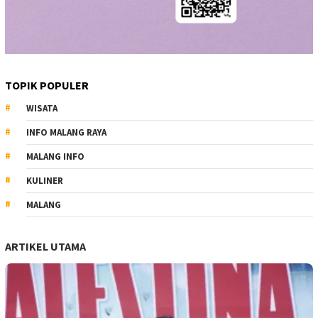
TOPIK POPULER
WISATA
INFO MALANG RAYA
MALANG INFO
KULINER
MALANG
ARTIKEL UTAMA