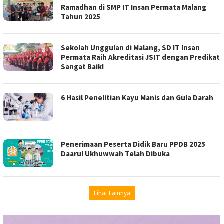
Ramadhan di SMP IT Insan Permata Malang
Tahun 2025
Sekolah Unggulan di Malang, SD IT Insan
Permata Raih Akreditasi JSIT dengan Predikat
Sangat Baik!
6 Hasil Penelitian Kayu Manis dan Gula Darah
Penerimaan Peserta Didik Baru PPDB 2025
Daarul Ukhuwwah Telah Dibuka
Lihat Lainnya