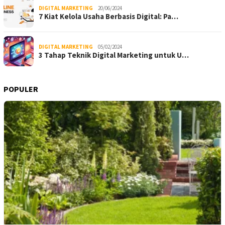
DIGITAL MARKETING
20/06/2024
7 Kiat Kelola Usaha Berbasis Digital: Pa…
DIGITAL MARKETING
05/02/2024
3 Tahap Teknik Digital Marketing untuk U…
POPULER