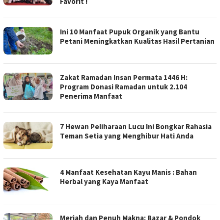
Favorit !
Ini 10 Manfaat Pupuk Organik yang Bantu
Petani Meningkatkan Kualitas Hasil Pertanian
Zakat Ramadan Insan Permata 1446 H:
Program Donasi Ramadan untuk 2.104
Penerima Manfaat
7 Hewan Peliharaan Lucu Ini Bongkar Rahasia
Teman Setia yang Menghibur Hati Anda
4 Manfaat Kesehatan Kayu Manis : Bahan
Herbal yang Kaya Manfaat
Meriah dan Penuh Makna: Bazar & Pondok