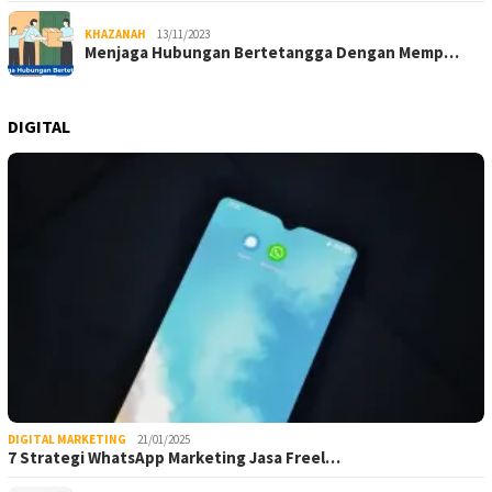
KHAZANAH
13/11/2023
Menjaga Hubungan Bertetangga Dengan Memp…
DIGITAL
DIGITAL MARKETING
21/01/2025
7 Strategi WhatsApp Marketing Jasa Freel…