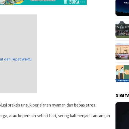
at dan Tepat Waktu
DIGIT
olusi praktis untuk perjalanan nyaman dan bebas stres.
uarga, atau keperluan sehari-hari, sering kali menjadi tantangan