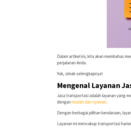
Dalam artikel ini, kita akan membahas me
perjalanan Anda.
Yuk, simak selengkapnya!
Mengenal Layanan Jas
Jasa transportasi adalah layanan yang m
dengan
mudah dan nyaman
.
Dengan berbagai pilihan kendaraan, layan
Layanan ini mencakup transportasi harian