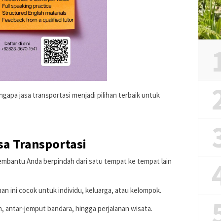
ngapa jasa transportasi menjadi pilihan terbaik untuk
a Transportasi
embantu Anda berpindah dari satu tempat ke tempat lain
an ini cocok untuk individu, keluarga, atau kelompok.
, antar-jemput bandara, hingga perjalanan wisata.