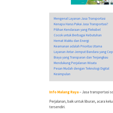
Mengenal Layanan Jasa Transportasi
Kenapa Harus Pakai Jasa Transportasi?
Pilihan Kendaraan yang Fleksibel
Cocok untuk Berbagai Kebutuhan
Hemat Waktu dan Energi
Keamanan adalah Prioritas Utama
Layanan Antar-Jemput Bandara yang Cep
Biaya yang Transparan dan Terjangkau
Mendukung Perjalanan Wisata
Pesan Mudah dengan Teknologi Digital
Kesimpulan
Info Malang Raya
– Jasa transportasi s
Perjalanan, baik untuk liburan, acara kel
tersendiri.