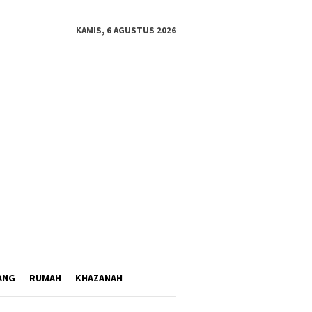
KAMIS, 6 AGUSTUS 2026
ANG
RUMAH
KHAZANAH