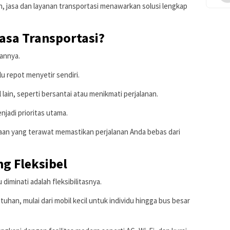
h, jasa dan layanan transportasi menawarkan solusi lengkap
asa Transportasi?
annya.
lu repot menyetir sendiri.
 lain, seperti bersantai atau menikmati perjalanan.
jadi prioritas utama.
an yang terawat memastikan perjalanan Anda bebas dari
g Fleksibel
 diminati adalah fleksibilitasnya.
uhan, mulai dari mobil kecil untuk individu hingga bus besar