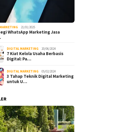
 MARKETING
21/01/2025
tegi WhatsApp Marketing Jasa
…
DIGITAL MARKETING
20/06/2024
7 Kiat Kelola Usaha Berbasis
Digital: Pa…
DIGITAL MARKETING
05/02/2024
3 Tahap Teknik Digital Marketing
untuk U…
LER