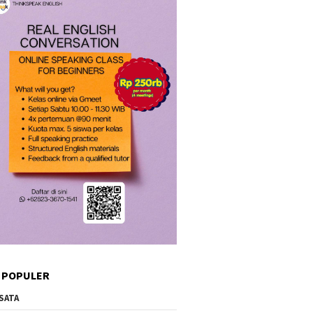
 POPULER
SATA