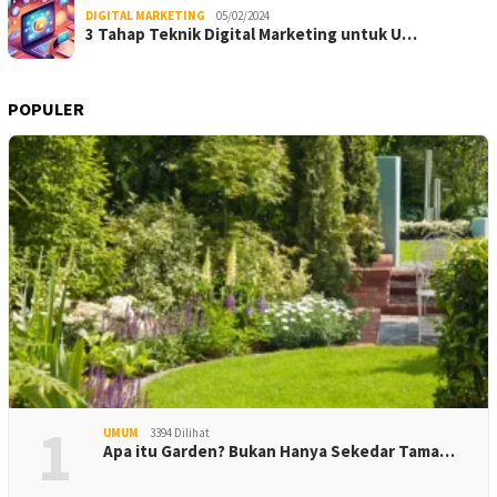
DIGITAL MARKETING
05/02/2024
3 Tahap Teknik Digital Marketing untuk U…
POPULER
1
UMUM
3394 Dilihat
Apa itu Garden? Bukan Hanya Sekedar Tama…