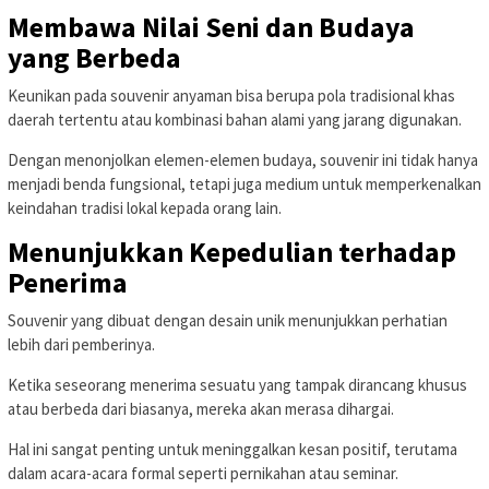
Membawa Nilai Seni dan Budaya
yang Berbeda
Keunikan pada souvenir anyaman bisa berupa pola tradisional khas
daerah tertentu atau kombinasi bahan alami yang jarang digunakan.
Dengan menonjolkan elemen-elemen budaya, souvenir ini tidak hanya
menjadi benda fungsional, tetapi juga medium untuk memperkenalkan
keindahan tradisi lokal kepada orang lain.
Menunjukkan Kepedulian terhadap
Penerima
Souvenir yang dibuat dengan desain unik menunjukkan perhatian
lebih dari pemberinya.
Ketika seseorang menerima sesuatu yang tampak dirancang khusus
atau berbeda dari biasanya, mereka akan merasa dihargai.
Hal ini sangat penting untuk meninggalkan kesan positif, terutama
dalam acara-acara formal seperti pernikahan atau seminar.