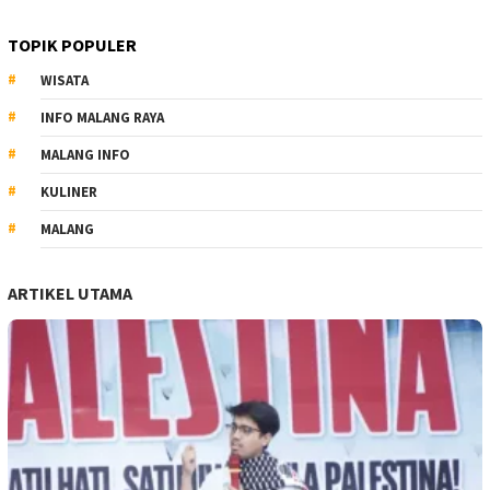
TOPIK POPULER
WISATA
INFO MALANG RAYA
MALANG INFO
KULINER
MALANG
ARTIKEL UTAMA