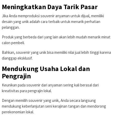
Meningkatkan Daya Tarik Pasar
Jika Anda memproduksi souvenir anyaman untuk dijual, memiliki
desain yang unik adalah cara terbaik untuk menarik perhatian
pelanggan.
Produk yang berbeda dari yang lain akan lebih mudah menarik minat
calon pembeli.
Bahkan, souvenir yang unik bisa memiliki nilai jual lebih tinggi karena
dianggap eksklusif.
Mendukung Usaha Lokal dan
Pengrajin
Keunikan pada souvenir dari anyaman sering kali berasal dari
kreativitas para pengrajin lokal.
Dengan memilih souvenir yang unik, Anda secara langsung
mendukung keberlanjutan seni kerajinan tangan dan mendorong
perekonomian lokal.