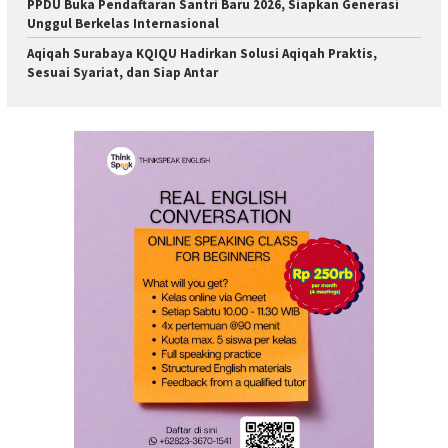
PPDU Buka Pendaftaran Santri Baru 2026, Siapkan Generasi
Unggul Berkelas Internasional
Aqiqah Surabaya KQIQU Hadirkan Solusi Aqiqah Praktis,
Sesuai Syariat, dan Siap Antar