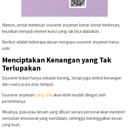
Namun, untuk membuat souvenir anyaman benar-benar berkesan,
keunikan menjadi elemen kunci yang tak bisa diabaikan.
Berikut adalah beberapa alasan mengapa souvenir anyaman harus
unik:
Menciptakan Kenangan yang Tak
Terlupakan
Souvenir bukan hanya sekadar barang, tetapi juga simbol kenangan
dari suatu acara atau tempat.
Souvenir anyaman
yang unik
akan lebih mudah diingat oleh
penerimanya.
Misalnya, pola atau desain yang dibuat secara personal akan memberi
sentuhan emosional yang mendalam, sehingga meninggalkan kesan
yang kuat.