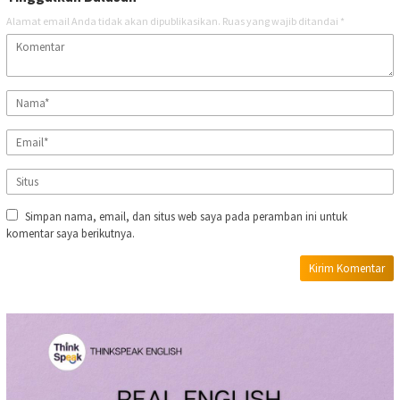
Alamat email Anda tidak akan dipublikasikan.
Ruas yang wajib ditandai
*
Simpan nama, email, dan situs web saya pada peramban ini untuk
komentar saya berikutnya.