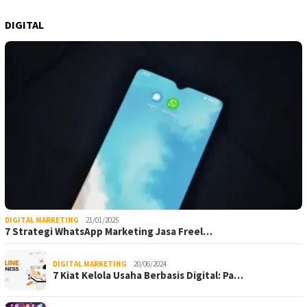
DIGITAL
DIGITAL MARKETING
21/01/2025
7 Strategi WhatsApp Marketing Jasa Freel…
DIGITAL MARKETING
20/06/2024
7 Kiat Kelola Usaha Berbasis Digital: Pa…