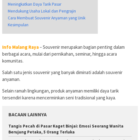
Meningkatkan Daya Tarik Pasar
Mendukung Usaha Lokal dan Pengrajin
Cara Membuat Souvenir Anyaman yang Unik
Kesimpulan
Info Malang Raya
– Souvenir merupakan bagian penting dalam
berbagai acara, mulai dari pernikahan, seminar, hingga acara
komunitas.
Salah satu jenis souvenir yang banyak diminati adalah souvenir
anyaman.
Selain ramah lingkungan, produk anyaman memiliki daya tarik
tersendiri karena mencerminkan seni tradisional yang kaya.
BACAAN LAINNYA
Tangis Pecah di Pasar Kaget Binjai: Emosi Seorang Wanita
Berujung Petaka, 5 Orang Terluka