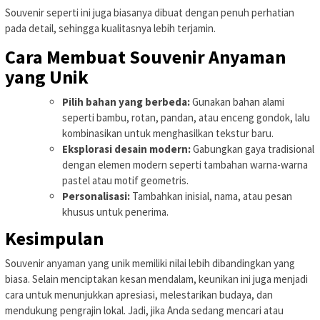
Souvenir seperti ini juga biasanya dibuat dengan penuh perhatian
pada detail, sehingga kualitasnya lebih terjamin.
Cara Membuat Souvenir Anyaman
yang Unik
Pilih bahan yang berbeda:
Gunakan bahan alami
seperti bambu, rotan, pandan, atau enceng gondok, lalu
kombinasikan untuk menghasilkan tekstur baru.
Eksplorasi desain modern:
Gabungkan gaya tradisional
dengan elemen modern seperti tambahan warna-warna
pastel atau motif geometris.
Personalisasi:
Tambahkan inisial, nama, atau pesan
khusus untuk penerima.
Kesimpulan
Souvenir anyaman yang unik memiliki nilai lebih dibandingkan yang
biasa. Selain menciptakan kesan mendalam, keunikan ini juga menjadi
cara untuk menunjukkan apresiasi, melestarikan budaya, dan
mendukung pengrajin lokal. Jadi, jika Anda sedang mencari atau