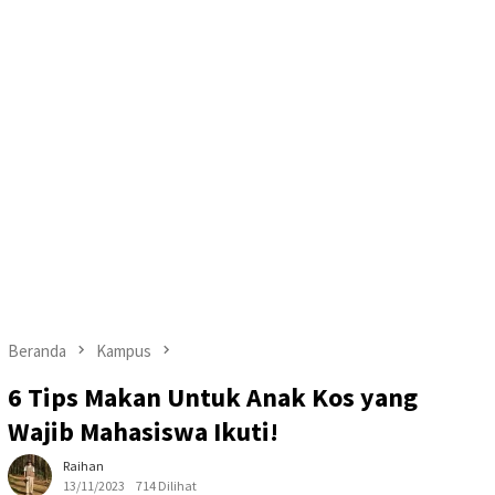
Beranda
Kampus
6 Tips Makan Untuk Anak Kos yang
Wajib Mahasiswa Ikuti!
Raihan
13/11/2023
714 Dilihat