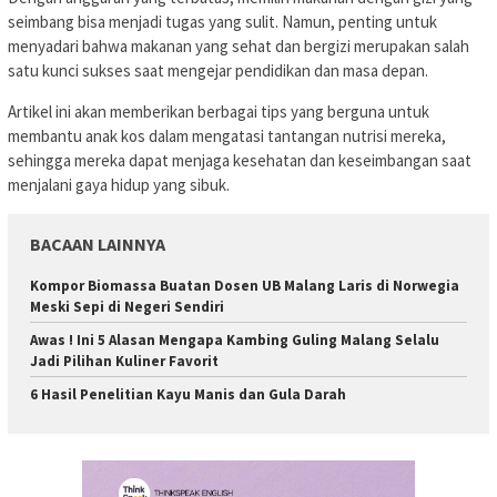
seimbang bisa menjadi tugas yang sulit. Namun, penting untuk
menyadari bahwa makanan yang sehat dan bergizi merupakan salah
satu kunci sukses saat mengejar pendidikan dan masa depan.
Artikel ini akan memberikan berbagai tips yang berguna untuk
membantu anak kos dalam mengatasi tantangan nutrisi mereka,
sehingga mereka dapat menjaga kesehatan dan keseimbangan saat
menjalani gaya hidup yang sibuk.
BACAAN LAINNYA
Kompor Biomassa Buatan Dosen UB Malang Laris di Norwegia
Meski Sepi di Negeri Sendiri
Awas ! Ini 5 Alasan Mengapa Kambing Guling Malang Selalu
Jadi Pilihan Kuliner Favorit
6 Hasil Penelitian Kayu Manis dan Gula Darah