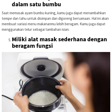
dalam satu bumbu
Saat memasak ayam bumbu kuning, kamu juga dapat menambahkan
tempe dan tahu untuk disimpan dan digoreng bersamaan. Hal ini akan
membuat variasi menu makananmu lebih beragam. Kamu juga dapat
menggunakan telur sebagai tambahan isian.
Miliki alat masak sederhana dengan
beragam fungsi