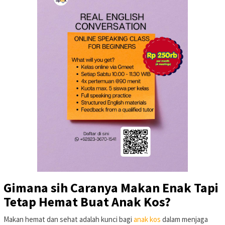
Gimana sih Caranya Makan Enak Tapi
Tetap Hemat Buat Anak Kos?
Makan hemat dan sehat adalah kunci bagi
anak kos
dalam menjaga