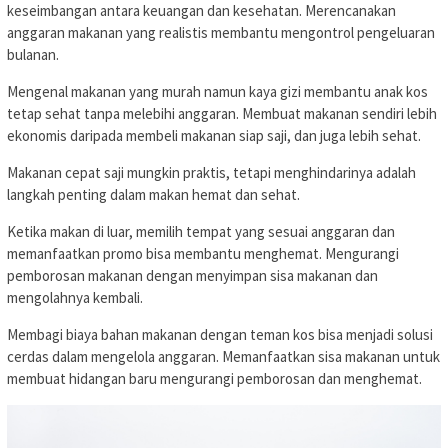
keseimbangan antara keuangan dan kesehatan. Merencanakan
anggaran makanan yang realistis membantu mengontrol pengeluaran
bulanan.
Mengenal makanan yang murah namun kaya gizi membantu anak kos
tetap sehat tanpa melebihi anggaran. Membuat makanan sendiri lebih
ekonomis daripada membeli makanan siap saji, dan juga lebih sehat.
Makanan cepat saji mungkin praktis, tetapi menghindarinya adalah
langkah penting dalam makan hemat dan sehat.
Ketika makan di luar, memilih tempat yang sesuai anggaran dan
memanfaatkan promo bisa membantu menghemat. Mengurangi
pemborosan makanan dengan menyimpan sisa makanan dan
mengolahnya kembali.
Membagi biaya bahan makanan dengan teman kos bisa menjadi solusi
cerdas dalam mengelola anggaran. Memanfaatkan sisa makanan untuk
membuat hidangan baru mengurangi pemborosan dan menghemat.