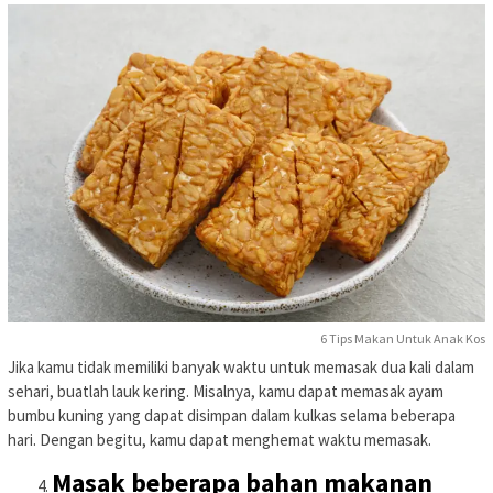
6 Tips Makan Untuk Anak Kos
Jika kamu tidak memiliki banyak waktu untuk memasak dua kali dalam
sehari, buatlah lauk kering. Misalnya, kamu dapat memasak ayam
bumbu kuning yang dapat disimpan dalam kulkas selama beberapa
hari. Dengan begitu, kamu dapat menghemat waktu memasak.
Masak beberapa bahan makanan