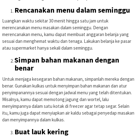
Rencanakan menu dalam seminggu
Luangkan waktu sekitar 30 menit hingga satu jam untuk
merencanakan menu masakan dalam seminggu. Dengan
merencanakan menu, kamu dapat membuat anggaran belanja yang
sesuai dan menghemat waktu dan tenaga. Lakukan belanja ke pasar
atau supermarket hanya sekali dalam seminggu.
Simpan bahan makanan dengan
benar
Untuk menjaga kesegaran bahan makanan, simpanlah mereka dengan
benar. Gunakan kulkas untuk menyimpan bahan makanan dan atur
penyimpanannya sesuai dengan jadwal menu yang telah ditentukan.
Misalnya, kamu dapat memotong jagung dan wortel, lalu
menyimpannya dalam satu kotak di freezer agar tetap segar. Selain
itu, kamu juga dapat menyiapkan air kaldu sebagai penyedap masakan
dan menyimpannya dalam kulkas.
Buat lauk kering