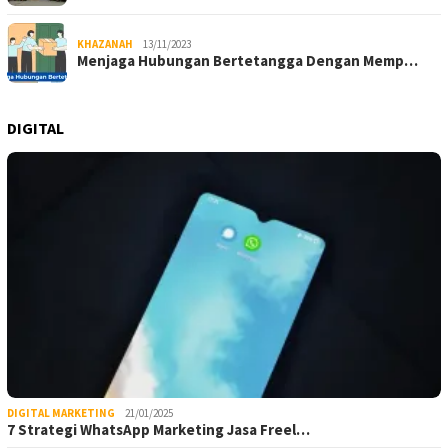
KHAZANAH
13/11/2023
Menjaga Hubungan Bertetangga Dengan Memp…
DIGITAL
DIGITAL MARKETING
21/01/2025
7 Strategi WhatsApp Marketing Jasa Freel…