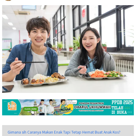
Gimana sih Caranya Makan Enak Tapi Tetap Hemat Buat Anak Kos?