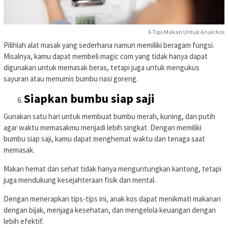
6 Tips Makan Untuk Anak Kos
Pilihlah alat masak yang sederhana namun memiliki beragam fungsi.
Misalnya, kamu dapat membeli magic com yang tidak hanya dapat
digunakan untuk memasak beras, tetapi juga untuk mengukus
sayuran atau menumis bumbu nasi goreng.
Siapkan bumbu siap saji
Gunakan satu hari untuk membuat bumbu merah, kuning, dan putih
agar waktu memasakmu menjadi lebih singkat. Dengan memiliki
bumbu siap saji, kamu dapat menghemat waktu dan tenaga saat
memasak.
Makan hemat dan sehat tidak hanya menguntungkan kantong, tetapi
juga mendukung kesejahteraan fisik dan mental.
Dengan menerapkan tips-tips ini, anak kos dapat menikmati makanan
dengan bijak, menjaga kesehatan, dan mengelola keuangan dengan
lebih efektif.