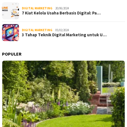
DIGITAL MARKETING
20/06/2024
7 Kiat Kelola Usaha Berbasis Digital: Pa…
DIGITAL MARKETING
05/02/2024
3 Tahap Teknik Digital Marketing untuk U…
POPULER