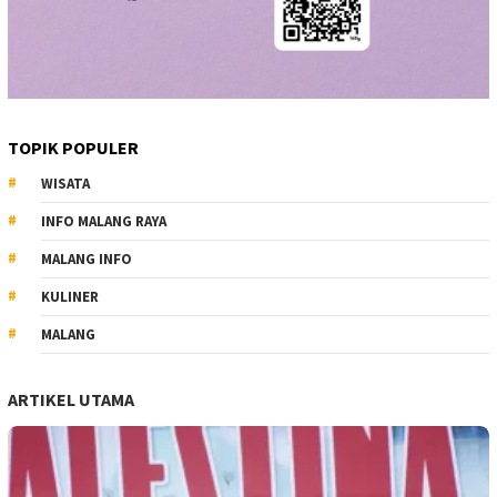
TOPIK POPULER
WISATA
INFO MALANG RAYA
MALANG INFO
KULINER
MALANG
ARTIKEL UTAMA