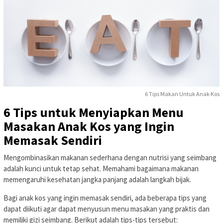
6 Tips Makan Untuk Anak Kos
6 Tips untuk Menyiapkan Menu
Masakan Anak Kos yang Ingin
Memasak Sendiri
Mengombinasikan makanan sederhana dengan nutrisi yang seimbang
adalah kunci untuk tetap sehat. Memahami bagaimana makanan
memengaruhi kesehatan jangka panjang adalah langkah bijak.
Bagi anak kos yang ingin memasak sendiri, ada beberapa tips yang
dapat diikuti agar dapat menyusun menu masakan yang praktis dan
memiliki gizi seimbang. Berikut adalah tips-tips tersebut: