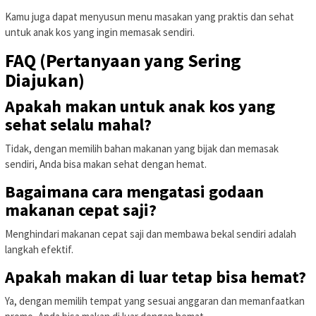
Kamu juga dapat menyusun menu masakan yang praktis dan sehat
untuk anak kos yang ingin memasak sendiri.
FAQ (Pertanyaan yang Sering
Diajukan)
Apakah makan untuk anak kos yang
sehat selalu mahal?
Tidak, dengan memilih bahan makanan yang bijak dan memasak
sendiri, Anda bisa makan sehat dengan hemat.
Bagaimana cara mengatasi godaan
makanan cepat saji?
Menghindari makanan cepat saji dan membawa bekal sendiri adalah
langkah efektif.
Apakah makan di luar tetap bisa hemat?
Ya, dengan memilih tempat yang sesuai anggaran dan memanfaatkan