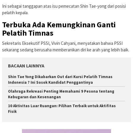
Ini sebagai tanggapan atas isu pemecatan Shin Tae-yong dari posisi
pelatih kepala.
Terbuka Ada Kemungkinan Ganti
Pelatih Timnas
Sekretaris Eksekutif PSSI, Vivin Cahyani, menyatakan bahwa PSSI
sekarang sedang berusaha memberanikan diri ke arah yang lebih baik.
BACAAN LAINNYA
Shin Tae Yong Dikabarkan Out dari Kursi Pelatih Timnas
Indonesia ? Ini Sosok Kandidat Penggantinya
Olahraga Rekreasi Penting Memahami 9 Pesona tentang
Kebugaran dan Kesenangan
10 Aktivitas Luar Ruangan: Pilihan Terbaik untuk Aktifitas
Fisik