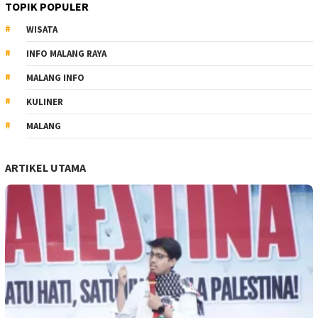
TOPIK POPULER
WISATA
INFO MALANG RAYA
MALANG INFO
KULINER
MALANG
ARTIKEL UTAMA