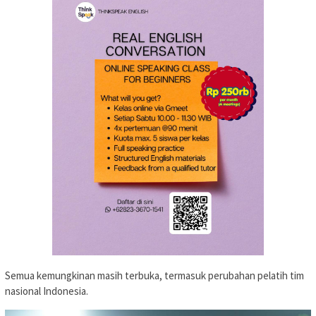
Semua kemungkinan masih terbuka, termasuk perubahan pelatih tim
nasional Indonesia.