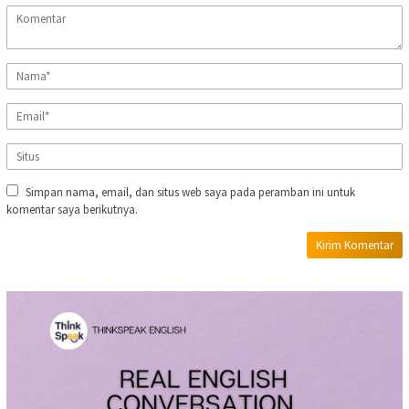
Simpan nama, email, dan situs web saya pada peramban ini untuk
komentar saya berikutnya.