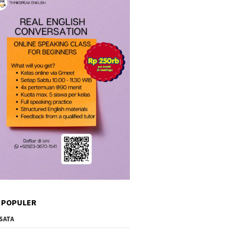
 POPULER
SATA