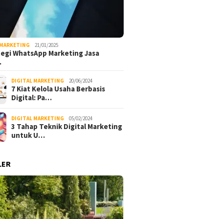
 MARKETING
21/01/2025
tegi WhatsApp Marketing Jasa
…
DIGITAL MARKETING
20/06/2024
7 Kiat Kelola Usaha Berbasis
Digital: Pa…
DIGITAL MARKETING
05/02/2024
3 Tahap Teknik Digital Marketing
untuk U…
LER