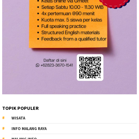
TOPIK POPULER
WISATA
INFO MALANG RAYA