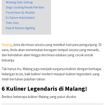
Warung Sate Gebug
Sego Goreng Resek Pak Man
Pecel Kawi Hj. Musilah
Es Tawon Kidul Dalem
Toko Oen
Depot Rawon Nguling
Malang
, kota destinasi wisata yang memikat hati para pengunjung. Di
sana, Anda akan menemukan beragam tempat wisata yang menarik,
dari keindahan alam hingga destinasi edukasi yang cocok untuk
keluarga.
Tak hanya itu, Malang juga menjadi surganya kuliner dengan berbagai
hidangan lezat, baik kuliner modern maupun kuliner legendaris yang
telah bertahan puluhan tahun.
6 Kuliner Legendaris di Malang!
Berikut beberapa kuliner Malang yang patut dicoba: