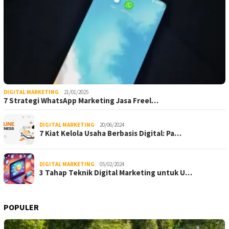
DIGITAL MARKETING
21/01/2025
7 Strategi WhatsApp Marketing Jasa Freel…
DIGITAL MARKETING
20/06/2024
7 Kiat Kelola Usaha Berbasis Digital: Pa…
DIGITAL MARKETING
05/02/2024
3 Tahap Teknik Digital Marketing untuk U…
POPULER