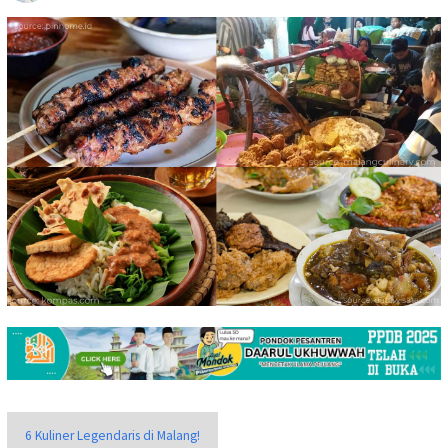
6 Kuliner Legendaris di Malang!