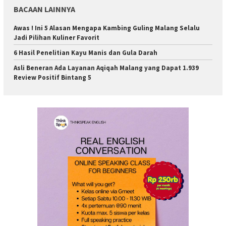
BACAAN LAINNYA
Awas ! Ini 5 Alasan Mengapa Kambing Guling Malang Selalu
Jadi Pilihan Kuliner Favorit
6 Hasil Penelitian Kayu Manis dan Gula Darah
Asli Beneran Ada Layanan Aqiqah Malang yang Dapat 1.939
Review Positif Bintang 5