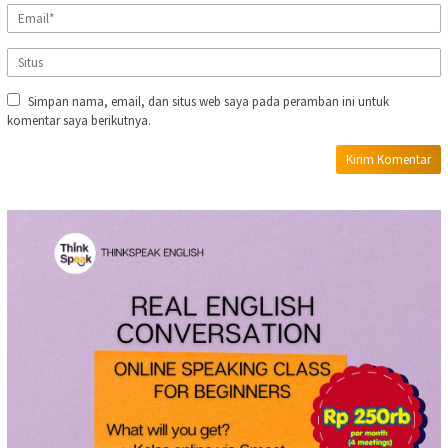
Simpan nama, email, dan situs web saya pada peramban ini untuk
komentar saya berikutnya.