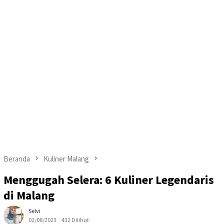
Beranda
Kuliner Malang
Menggugah Selera: 6 Kuliner Legendaris
di Malang
Selvi
02/08/2023
432 Dilihat