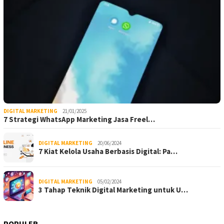
DIGITAL MARKETING
21/01/2025
7 Strategi WhatsApp Marketing Jasa Freel…
DIGITAL MARKETING
20/06/2024
7 Kiat Kelola Usaha Berbasis Digital: Pa…
DIGITAL MARKETING
05/02/2024
3 Tahap Teknik Digital Marketing untuk U…
POPULER