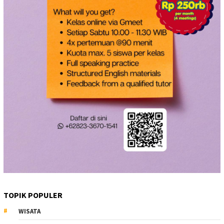
TOPIK POPULER
WISATA