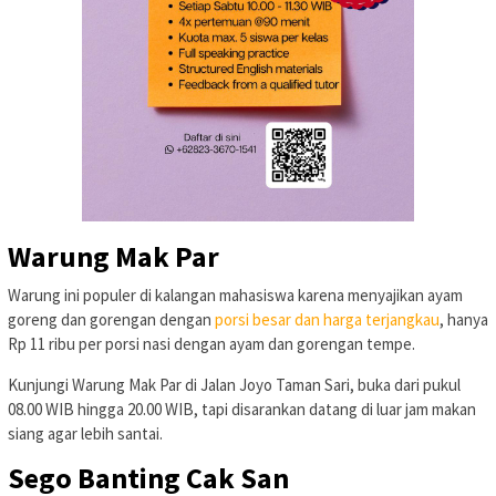
Warung Mak Par
Warung ini populer di kalangan mahasiswa karena menyajikan ayam
goreng dan gorengan dengan
porsi besar dan harga terjangkau
, hanya
Rp 11 ribu per porsi nasi dengan ayam dan gorengan tempe.
Kunjungi Warung Mak Par di Jalan Joyo Taman Sari, buka dari pukul
08.00 WIB hingga 20.00 WIB, tapi disarankan datang di luar jam makan
siang agar lebih santai.
Sego Banting Cak San