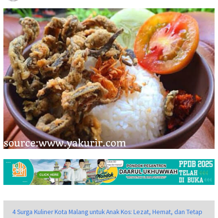
4 Surga Kuliner Kota Malang untuk Anak Kos: Lezat, Hemat, dan Tetap