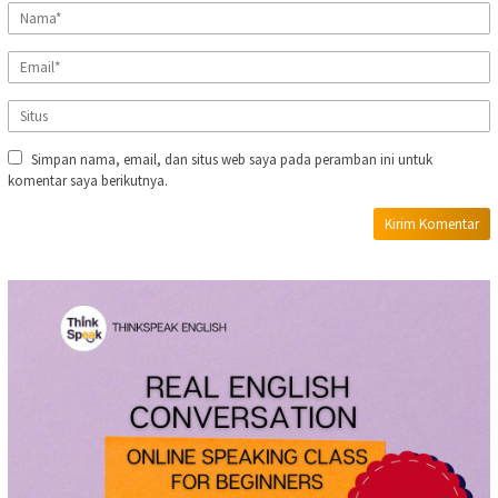
Simpan nama, email, dan situs web saya pada peramban ini untuk
komentar saya berikutnya.