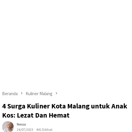
Beranda
Kuliner Malang
4 Surga Kuliner Kota Malang untuk Anak
Kos: Lezat Dan Hemat
Nessa
24/07/2023
441 Dilihat