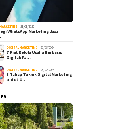
 MARKETING
21/01/2025
tegi WhatsApp Marketing Jasa
…
DIGITAL MARKETING
20/06/2024
7 Kiat Kelola Usaha Berbasis
Digital: Pa…
DIGITAL MARKETING
05/02/2024
3 Tahap Teknik Digital Marketing
untuk U…
LER