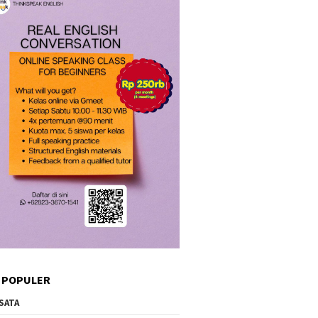
 POPULER
SATA