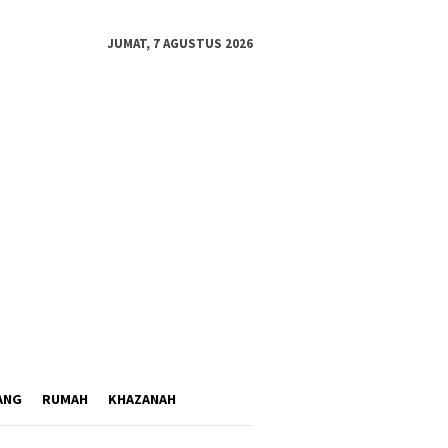
JUMAT, 7 AGUSTUS 2026
ANG
RUMAH
KHAZANAH